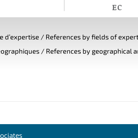
EC
d’expertise / References by fields of expert
ographiques / References by geographical a
ociates