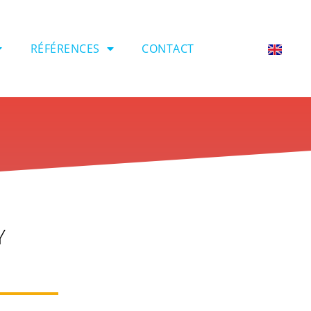
RÉFÉRENCES
CONTACT
Y