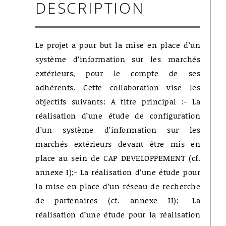
DESCRIPTION
Le projet a pour but la mise en place d’un
système d’information sur les marchés
extérieurs, pour le compte de ses
adhérents. Cette collaboration vise les
objectifs suivants: A titre principal :- La
réalisation d’une étude de configuration
d’un système d’information sur les
marchés extérieurs devant être mis en
place au sein de CAP DEVELOPPEMENT (cf.
annexe I);- La réalisation d’une étude pour
la mise en place d’un réseau de recherche
de partenaires (cf. annexe II);- La
réalisation d’une étude pour la réalisation