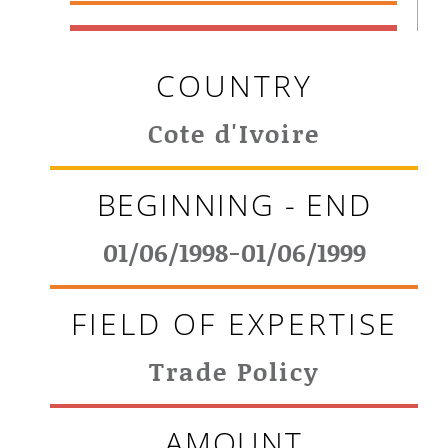
COUNTRY
Cote d'Ivoire
BEGINNING - END
01/06/1998-01/06/1999
FIELD OF EXPERTISE
Trade Policy
AMOUNT