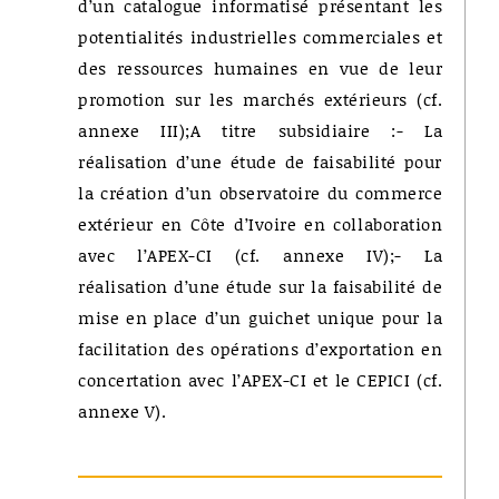
d’un catalogue informatisé présentant les
potentialités industrielles commerciales et
des ressources humaines en vue de leur
promotion sur les marchés extérieurs (cf.
annexe III);A titre subsidiaire :- La
réalisation d’une étude de faisabilité pour
la création d’un observatoire du commerce
extérieur en Côte d’Ivoire en collaboration
avec l’APEX-CI (cf. annexe IV);- La
réalisation d’une étude sur la faisabilité de
mise en place d’un guichet unique pour la
facilitation des opérations d’exportation en
concertation avec l’APEX-CI et le CEPICI (cf.
annexe V).