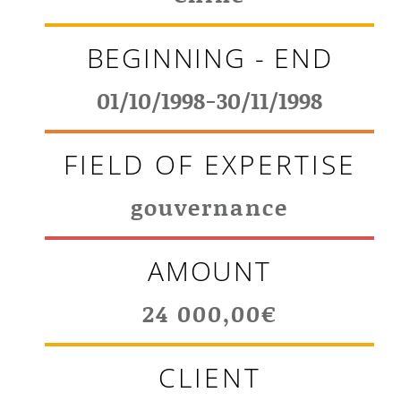
BEGINNING - END
01/10/1998-30/11/1998
FIELD OF EXPERTISE
gouvernance
AMOUNT
24 000,00€
CLIENT