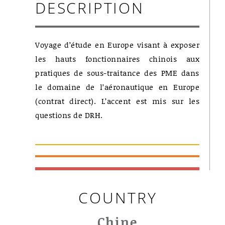
DESCRIPTION
Voyage d’étude en Europe visant à exposer
les hauts fonctionnaires chinois aux
pratiques de sous-traitance des PME dans
le domaine de l’aéronautique en Europe
(contrat direct). L’accent est mis sur les
questions de DRH.
COUNTRY
Chine