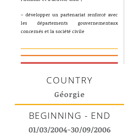
– développer un partenariat renforcé avec
les départements gouvernementaux
concernés et la société civile
COUNTRY
Géorgie
BEGINNING - END
01/03/2004-30/09/2006