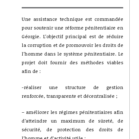
Une assistance technique est commandée
pour soutenir une réforme pénitentiaire en
Géorgie. L’objectif principal est de réduire
la corruption et de promouvoir les droits de
l’homme dans le système pénitentiaire. Le
projet doit fournir des méthodes viables
afin de :
-réaliser une structure de gestion
renforcée, transparente et décentralisée ;
– améliorer les régimes pénitentiaires afin
d’atteindre un maximum de sûreté, de
sécurité, de protection des droits de
l’homme et d’activité utile ;