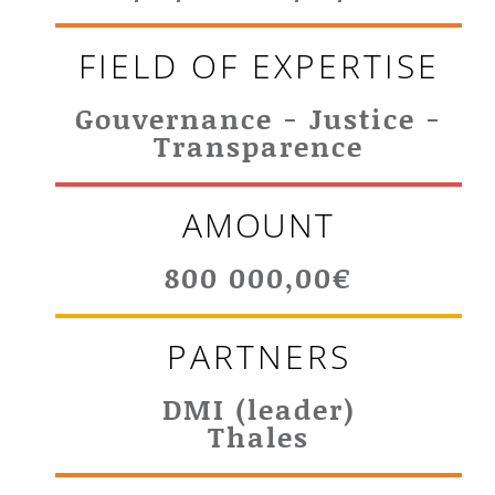
FIELD OF EXPERTISE
Gouvernance - Justice -
Transparence
AMOUNT
800 000,00€
PARTNERS
DMI (leader)
Thales