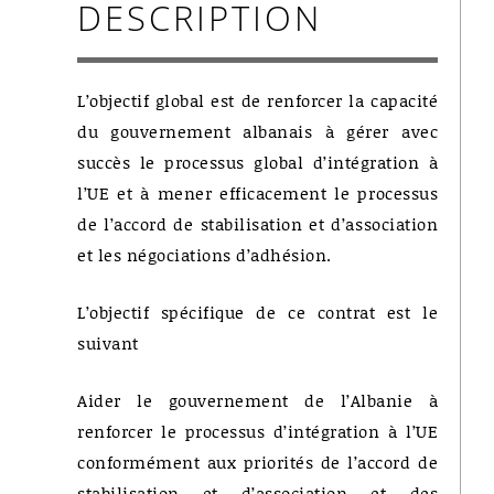
DESCRIPTION
L’objectif global est de renforcer la capacité
du gouvernement albanais à gérer avec
succès le processus global d’intégration à
l’UE et à mener efficacement le processus
de l’accord de stabilisation et d’association
et les négociations d’adhésion.
L’objectif spécifique de ce contrat est le
suivant
Aider le gouvernement de l’Albanie à
renforcer le processus d’intégration à l’UE
conformément aux priorités de l’accord de
stabilisation et d’association et des