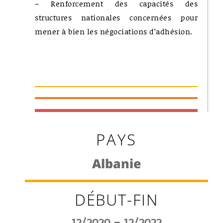
– Renforcement des capacités des
structures nationales concernées pour
mener à bien les négociations d’adhésion.
PAYS
Albanie
DÉBUT-FIN