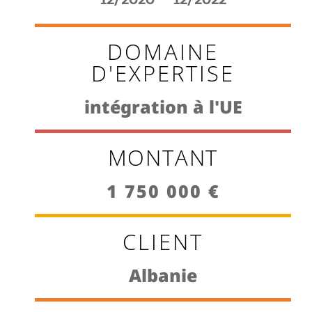
12/2020 – 12/2022
DOMAINE
D'EXPERTISE
intégration à l'UE
MONTANT
1 750 000 €
CLIENT
Albanie