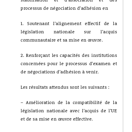
processus de négociation d’adhésion en
1. Soutenant l’alignement effectif de la
législation nationale sur l’acquis
communautaire et sa mise en œuvre.
2. Renforçant les capacités des institutions
concernées pour le processus d’examen et
de négociations d’adhésion à venir.
Les résultats attendus sont les suivants :
– Amélioration de la compatibilité de la
législation nationale avec l’acquis de l’UE
et de sa mise en œuvre effective.