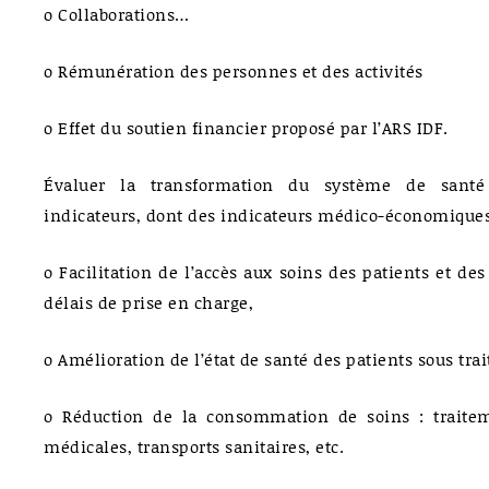
o Collaborations…
o Rémunération des personnes et des activités
o Effet du soutien financier proposé par l’ARS IDF.
Évaluer la transformation du système de santé
indicateurs, dont des indicateurs médico-économiques
o Facilitation de l’accès aux soins des patients et de
délais de prise en charge,
o Amélioration de l’état de santé des patients sous tra
o Réduction de la consommation de soins : traiteme
médicales, transports sanitaires, etc.