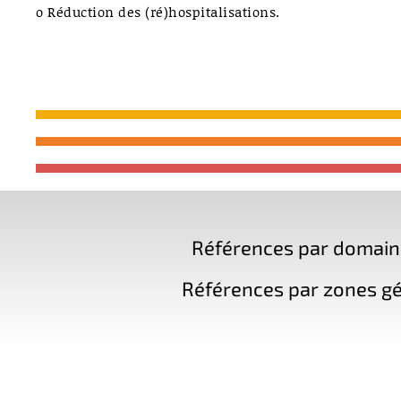
o Réduction des (ré)hospitalisations.
Références par domaine 
Références par zones gé