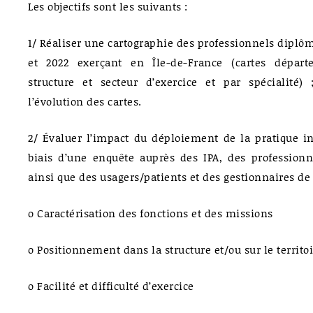
Les objectifs sont les suivants :
1/ Réaliser une cartographie des professionnels diplôm
et 2022 exerçant en Île-de-France (cartes dépar
structure et secteur d’exercice et par spécialité)
l’évolution des cartes.
2/ Évaluer l’impact du déploiement de la pratique in
biais d’une enquête auprès des IPA, des professionne
ainsi que des usagers/patients et des gestionnaires de 
o Caractérisation des fonctions et des missions
o Positionnement dans la structure et/ou sur le territo
o Facilité et difficulté d’exercice