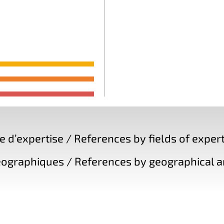
d’expertise / References by fields of expert
ographiques / References by geographical a