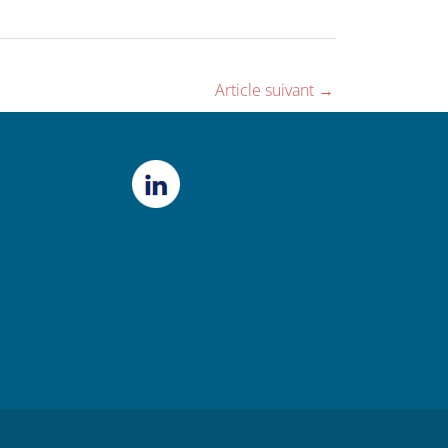
Article suivant
→