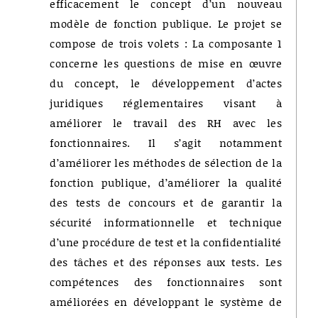
efficacement le concept d’un nouveau
modèle de fonction publique. Le projet se
compose de trois volets : La composante 1
concerne les questions de mise en œuvre
du concept, le développement d’actes
juridiques réglementaires visant à
améliorer le travail des RH avec les
fonctionnaires. Il s’agit notamment
d’améliorer les méthodes de sélection de la
fonction publique, d’améliorer la qualité
des tests de concours et de garantir la
sécurité informationnelle et technique
d’une procédure de test et la confidentialité
des tâches et des réponses aux tests. Les
compétences des fonctionnaires sont
améliorées en développant le système de