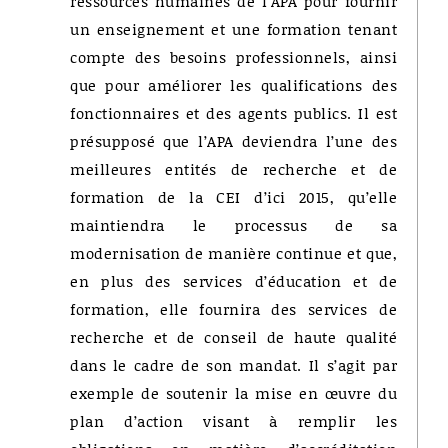
ressources humaines de l’APA pour fournir
un enseignement et une formation tenant
compte des besoins professionnels, ainsi
que pour améliorer les qualifications des
fonctionnaires et des agents publics. Il est
présupposé que l’APA deviendra l’une des
meilleures entités de recherche et de
formation de la CEI d’ici 2015, qu’elle
maintiendra le processus de sa
modernisation de manière continue et que,
en plus des services d’éducation et de
formation, elle fournira des services de
recherche et de conseil de haute qualité
dans le cadre de son mandat. Il s’agit par
exemple de soutenir la mise en œuvre du
plan d’action visant à remplir les