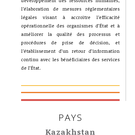
développement des ressources humaines,
l’élaboration de mesures réglementaires
légales visant à accroître l’efficacité
opérationnelle des organismes d’État et à
améliorer la qualité des processus et
procédures de prise de décision, et
l’établissement d’un retour d’information
continu avec les bénéficiaires des services
de l’État.
PAYS
Kazakhstan