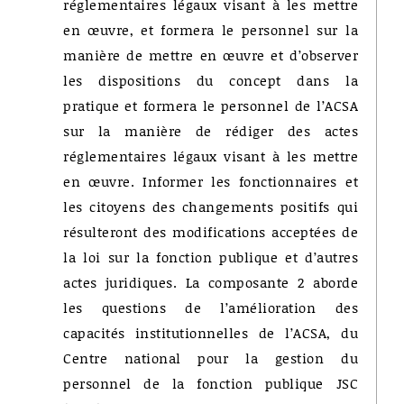
réglementaires légaux visant à les mettre
en œuvre, et formera le personnel sur la
manière de mettre en œuvre et d’observer
les dispositions du concept dans la
pratique et formera le personnel de l’ACSA
sur la manière de rédiger des actes
réglementaires légaux visant à les mettre
en œuvre. Informer les fonctionnaires et
les citoyens des changements positifs qui
résulteront des modifications acceptées de
la loi sur la fonction publique et d’autres
actes juridiques. La composante 2 aborde
les questions de l’amélioration des
capacités institutionnelles de l’ACSA, du
Centre national pour la gestion du
personnel de la fonction publique JSC