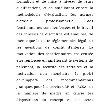
formation et de mise à niveau de leurs
qualifications, et en améliorant encore la
méthodologie d’évaluation. Les normes
d’éthique professionnelle des
fonctionnaires sont renforcées et le travail
des conseils de discipline est amélioré, de
même que le cadre réglementaire légal sur
les questions de conflit d’intérêts. La
motivation des fonctionnaires est censée
être renforcée en améliorant le système de
paiement, la sécurité des retraites et la
motivation non monétaire. Le projet
développera des recommandations
pratiques pour les services RH et l’ACSA sur
la manière de mettre en œuvre les
dispositions du concept et des actes