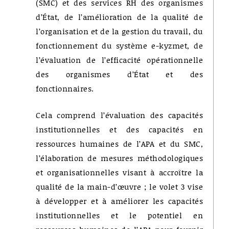
(SMC) et des services RH des organismes
d’État, de l’amélioration de la qualité de
l’organisation et de la gestion du travail, du
fonctionnement du système e-kyzmet, de
l’évaluation de l’efficacité opérationnelle
des organismes d’État et des
fonctionnaires.
Cela comprend l’évaluation des capacités
institutionnelles et des capacités en
ressources humaines de l’APA et du SMC,
l’élaboration de mesures méthodologiques
et organisationnelles visant à accroître la
qualité de la main-d’œuvre ; le volet 3 vise
à développer et à améliorer les capacités
institutionnelles et le potentiel en