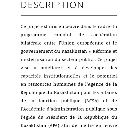
DESCRIPTION
Ce projet est mis en œuvre dans le cadre du
programme conjoint de coopération
bilatérale entre l’Union européenne et le
gouvernement du Kazakhstan « Réforme et
modernisation du secteur public : Ce projet
vise à améliorer et à développer les
capacités institutionnelles et le potentiel
en ressources humaines de l’Agence de la
République du Kazakhstan pour les affaires
de la fonction publique (ACSA) et de
l’Académie d’administration publique sous
l’égide du Président de la République du
Kazakhstan (APA) afin de mettre en œuvre