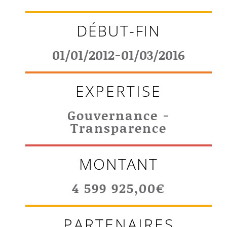
DÉBUT-FIN
01/01/2012-01/03/2016
EXPERTISE
Gouvernance -
Transparence
MONTANT
4 599 925,00€
PARTENAIRES