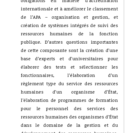
obligations en matière d’accréditation
internationale et à améliorer le classement
de l’APA – organisation et gestion, et
création de systèmes intégrés de suivi des
ressources humaines de la fonction
publique. D’autres questions importantes
de cette composante sont la création d’une
base d’experts et d’universitaires pour
élaborer des tests et sélectionner les
fonctionnaires, l’élaboration d’un
règlement type du service des ressources
humaines d’un organisme d’État,
l’élaboration de programmes de formation
pour le personnel des services des
ressources humaines des organismes d’État
dans le domaine de la gestion et du