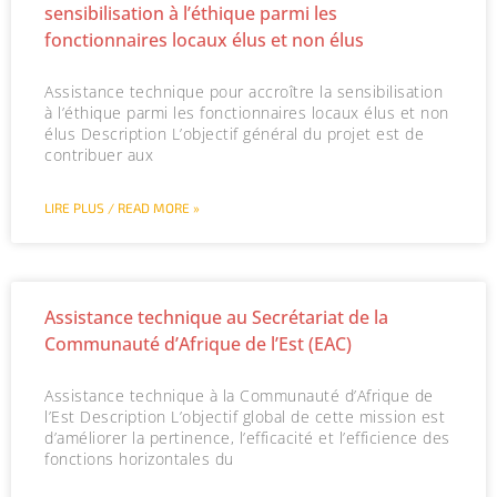
sensibilisation à l’éthique parmi les
fonctionnaires locaux élus et non élus
Assistance technique pour accroître la sensibilisation
à l’éthique parmi les fonctionnaires locaux élus et non
élus Description L’objectif général du projet est de
contribuer aux
LIRE PLUS / READ MORE »
Assistance technique au Secrétariat de la
Communauté d’Afrique de l’Est (EAC)
Assistance technique à la Communauté d’Afrique de
l’Est Description L’objectif global de cette mission est
d’améliorer la pertinence, l’efficacité et l’efficience des
fonctions horizontales du