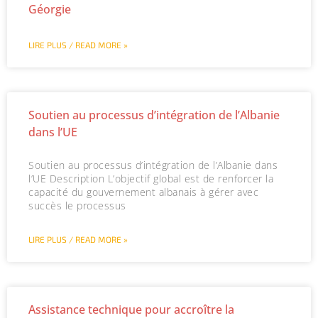
Géorgie
LIRE PLUS / READ MORE »
Soutien au processus d’intégration de l’Albanie
dans l’UE
Soutien au processus d’intégration de l’Albanie dans
l’UE Description L’objectif global est de renforcer la
capacité du gouvernement albanais à gérer avec
succès le processus
LIRE PLUS / READ MORE »
Assistance technique pour accroître la