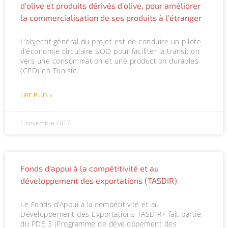
d’olive et produits dérivés d’olive, pour améliorer
la commercialisation de ses produits à l’étranger
L’objectif général du projet est de conduire un pilote
d’économie circulaire SOO pour faciliter la transition
vers une consommation et une production durables
(CPD) en Tunisie.
LIRE PLUS »
1 novembre 2017
Fonds d’appui à la compétitivité et au
développement des exportations (TASDIR)
Le Fonds d’Appui à la compétitivité et au
Développement des Exportations TASDIR+ fait partie
du PDE 3 (Programme de développement des