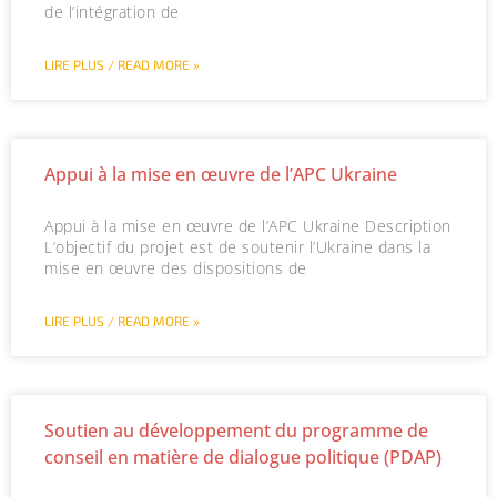
de l’intégration de
LIRE PLUS / READ MORE »
Appui à la mise en œuvre de l’APC Ukraine
Appui à la mise en œuvre de l’APC Ukraine Description
L’objectif du projet est de soutenir l’Ukraine dans la
mise en œuvre des dispositions de
LIRE PLUS / READ MORE »
Soutien au développement du programme de
conseil en matière de dialogue politique (PDAP)