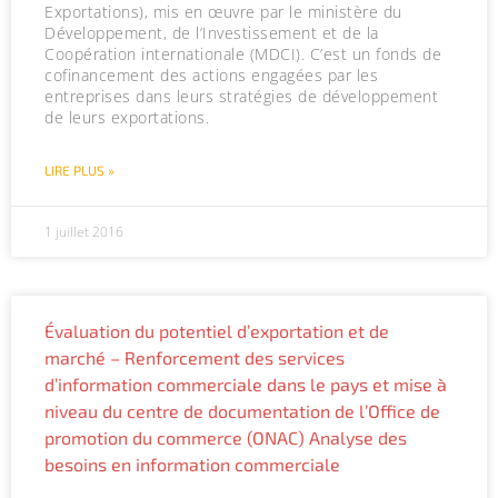
Exportations), mis en œuvre par le ministère du
Développement, de l’Investissement et de la
Coopération internationale (MDCI). C’est un fonds de
cofinancement des actions engagées par les
entreprises dans leurs stratégies de développement
de leurs exportations.
LIRE PLUS »
1 juillet 2016
Évaluation du potentiel d’exportation et de
marché – Renforcement des services
d’information commerciale dans le pays et mise à
niveau du centre de documentation de l’Office de
promotion du commerce (ONAC) Analyse des
besoins en information commerciale​