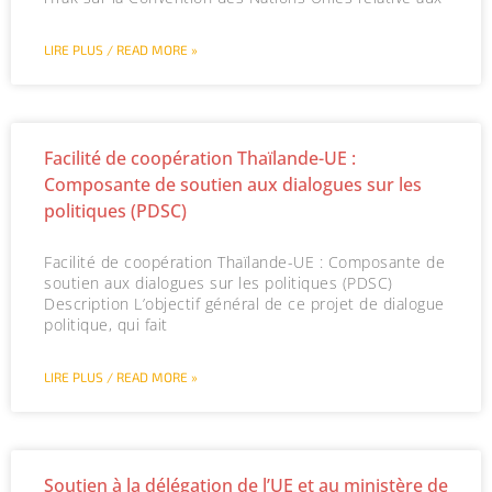
LIRE PLUS / READ MORE »
Facilité de coopération Thaïlande-UE :
Composante de soutien aux dialogues sur les
politiques (PDSC)
Facilité de coopération Thaïlande-UE : Composante de
soutien aux dialogues sur les politiques (PDSC)
Description L’objectif général de ce projet de dialogue
politique, qui fait
LIRE PLUS / READ MORE »
Soutien à la délégation de l’UE et au ministère de