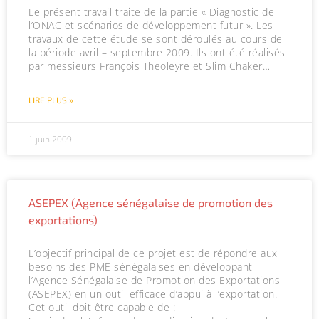
Le présent travail traite de la partie « Diagnostic de
l’ONAC et scénarios de développement futur ». Les
travaux de cette étude se sont déroulés au cours de
la période avril – septembre 2009. Ils ont été réalisés
par messieurs François Theoleyre et Slim Chaker…
LIRE PLUS »
1 juin 2009
ASEPEX (Agence sénégalaise de promotion des
exportations)
L’objectif principal de ce projet est de répondre aux
besoins des PME sénégalaises en développant
l’Agence Sénégalaise de Promotion des Exportations
(ASEPEX) en un outil efficace d’appui à l’exportation.
Cet outil doit être capable de :