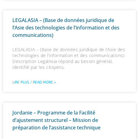
LEGALASIA – (Base de données juridique de
l’Asie des technologies de l’information et des
communications)
LEGALASIA – (Base de données juridique de l’Asie des
technologies de l’information et des communications)
Description LegalAsia répond au besoin général,
identifié par les citoyens,
LIRE PLUS / READ MORE »
Jordanie – Programme de la Facilité
d’ajustement structurel – Mission de
préparation de l’assistance technique