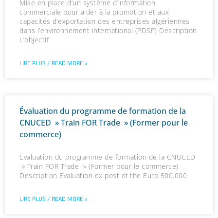
Mise en place d’un système d’information
commerciale pour aider à la promotion et aux
capacités d’exportation des entreprises algériennes
dans l’environnement international (PDSP) Description
L’objectif
LIRE PLUS / READ MORE »
Évaluation du programme de formation de la
CNUCED » Train FOR Trade » (Former pour le
commerce)
Évaluation du programme de formation de la CNUCED
» Train FOR Trade » (Former pour le commerce)
Description Evaluation ex post of the Euro 500.000
LIRE PLUS / READ MORE »