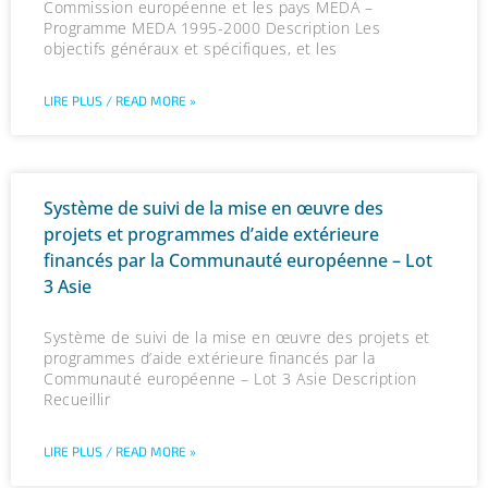
Commission européenne et les pays MEDA –
Programme MEDA 1995-2000 Description Les
objectifs généraux et spécifiques, et les
LIRE PLUS / READ MORE »
Système de suivi de la mise en œuvre des
projets et programmes d’aide extérieure
financés par la Communauté européenne – Lot
3 Asie
Système de suivi de la mise en œuvre des projets et
programmes d’aide extérieure financés par la
Communauté européenne – Lot 3 Asie Description
Recueillir
LIRE PLUS / READ MORE »