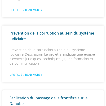
LIRE PLUS / READ MORE »
Prévention de la corruption au sein du système
judiciaire
Prévention de la corruption au sein du système
judiciaire Description Le projet a impliqué une équipe
d’experts juridiques, techniques (IT), de formation et
de communication
LIRE PLUS / READ MORE »
Facilitation du passage de la frontière sur le
Danube