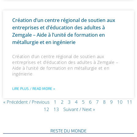
Création d’un centre régional de soutien aux
entreprises et d’éducation des adultes à
Zemgale – Aide à l’unité de formation en
métallurgie et en ingénierie
Création d’un centre régional de soutien aux
entreprises et d’éducation des adultes à Zemgale –
Aide à l’unité de formation en métallurgie et en
ingénierie
LIRE PLUS / READ MORE »
« Précédent / Previous
1
2
3
4
5
6
7
8
9
10
11
12
13
Suivant / Next »
RESTE DU MONDE