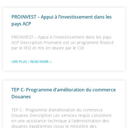
PROINVEST – Appui à l’investissement dans les
pays ACP
PROINVEST – Appui à l’investissement dans les pays
ACP Description ProInvest est un programme financé
par le FED et mis en œuvre par le CDI
LIRE PLUS / READ MORE »
TEP C- Programme d’amélioration du commerce
Douanes
TEP C- Programme d’amélioration du commerce
Douanes Description Les services requis consistent
en une assistance technique à l’administration des
douanes égyptiennes (sous le ministère des