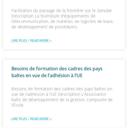
Facilitation du passage de la frontière sur le Danube
Description La fourniture d’équipements de
télécommunication, de matériel, de logiciels de base,
de développement de procédures,
LIRE PLUS / READ MORE »
Besoins de formation des cadres des pays
baltes en vue de l’adhésion à l’UE
Besoins de formation des cadres des pays baltes en
vue de l’adhésion à l’UE Description L’Association
balte de développement de la gestion, composée de
l’École
LIRE PLUS / READ MORE »